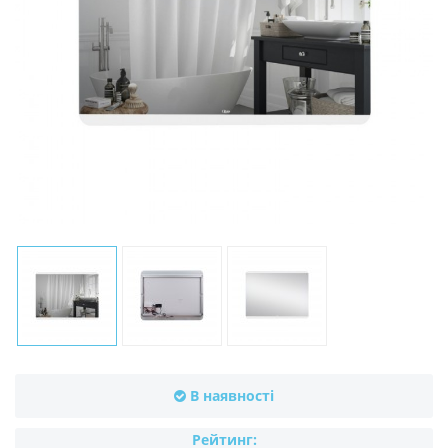
В наявності
Рейтинг: