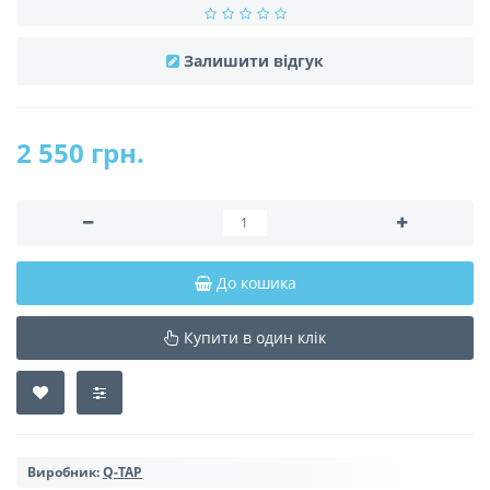
Залишити відгук
2 550 грн.
До кошика
Купити в один клік
Виробник:
Q-TAP