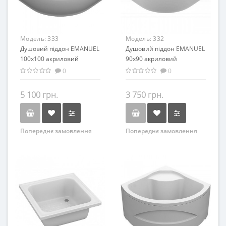
Модель:
333
Модель:
332
Душовий піддон EMANUEL
Душовий піддон EMANUEL
100х100 акриловий
90х90 акриловий
0
0
5 100 грн.
3 750 грн.
Попереднє замовлення
Попереднє замовлення