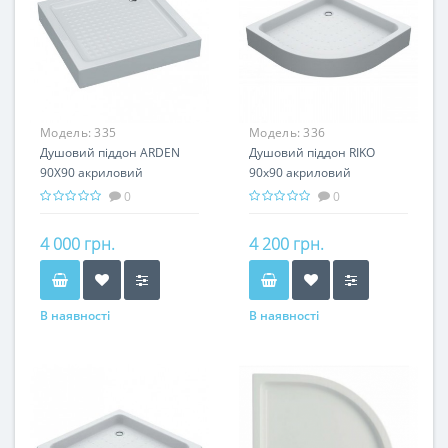
Модель:
335
Модель:
336
Душовий піддон ARDEN
Душовий піддон RIKO
90Х90 акриловий
90х90 акриловий
0
0
4 000 грн.
4 200 грн.
В наявності
В наявності