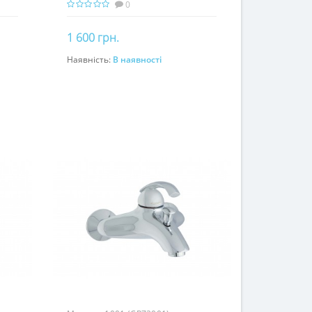
0
1 600 грн.
Наявність:
В наявності
До кошика