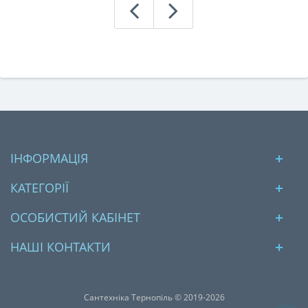
ІНФОРМАЦІЯ
КАТЕГОРІЇ
ОСОБИСТИЙ КАБІНЕТ
НАШІ КОНТАКТИ
Сантехніка Тернопіль © 2019-2026