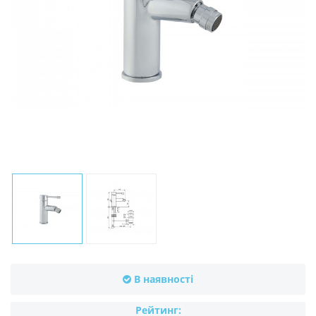
В наявності
Рейтинг: