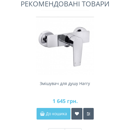
РЕКОМЕНДОВАНІ ТОВАРИ
Змішувач для душу Harry
1 645 грн.
До кошика