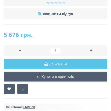
Залишити відгук
5 676 грн.
До кошика
Купити в один клік
Виробник:
EMMEVI