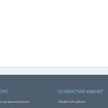
ОРІЇ
ОСОБИСТИЙ КАБІНЕТ
ри до ванної кімнати
Особистий кабінет