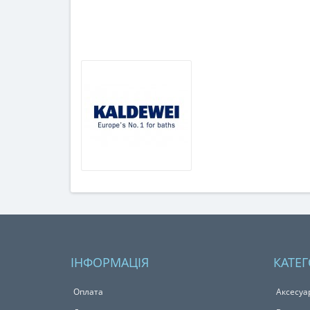
ІНФОРМАЦІЯ
КАТЕГ
Оплата
Аксесуа