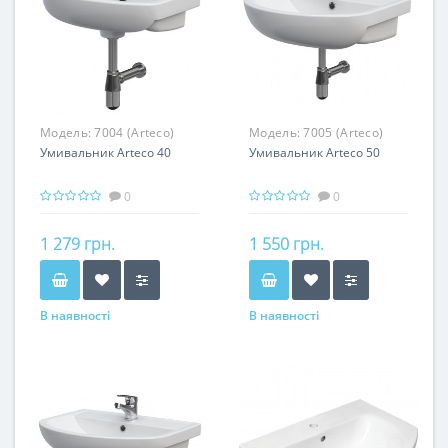
Модель:
7004 (Arteco)
Модель:
7005 (Arteco)
Умивальник Arteco 40
Умивальник Arteco 50
0
0
1 279 грн.
1 550 грн.
В наявності
В наявності