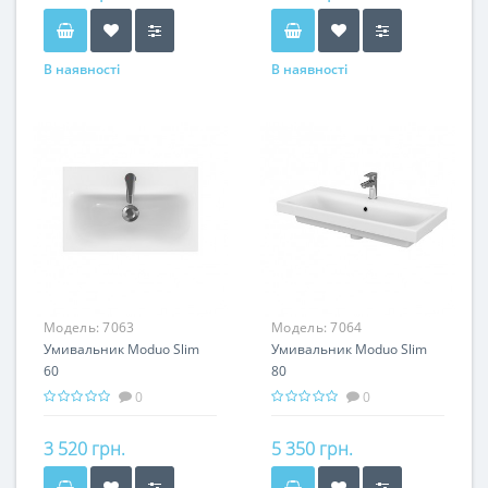
В наявності
В наявності
Модель:
7063
Модель:
7064
Умивальник Moduo Slim
Умивальник Moduo Slim
60
80
0
0
3 520 грн.
5 350 грн.