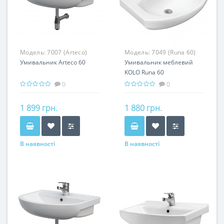
Модель:
7007 (Arteco)
Модель:
7049 (Runa 60)
Умивальник Arteco 60
Умивальник меблевий
KOLO Runa 60
0
0
1 899 грн.
1 880 грн.
В наявності
В наявності