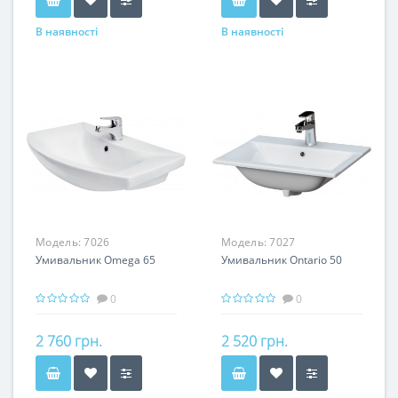
В наявності
В наявності
Модель:
7026
Модель:
7027
Умивальник Omega 65
Умивальник Ontario 50
0
0
2 760 грн.
2 520 грн.