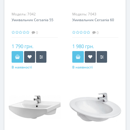
Модель:
7042
Модель:
7043
Умивальник Cersania 55
Умивальник Cersania 60
0
0
1 790 грн.
1 980 грн.
В наявності
В наявності