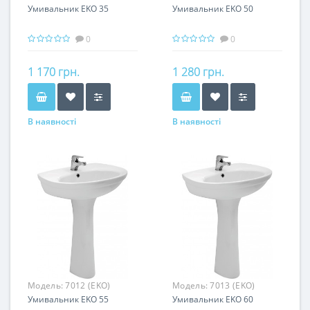
Умивальник EKO 35
Умивальник EKO 50
0
0
1 170 грн.
1 280 грн.
В наявності
В наявності
Модель:
7012 (EKO)
Модель:
7013 (EKO)
Умивальник EKO 55
Умивальник EKO 60