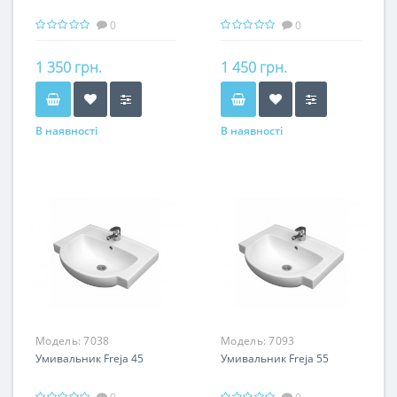
0
0
1 350 грн.
1 450 грн.
В наявності
В наявності
Модель:
7038
Модель:
7093
Умивальник Freja 45
Умивальник Freja 55