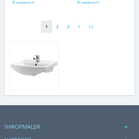
В наявності
В наявності
1
2
3
>
>|
ІНФОРМАЦІЯ