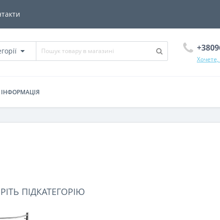
нтакти
+3809
егорії
Хочете,
ІНФОРМАЦІЯ
РІТЬ ПІДКАТЕГОРІЮ