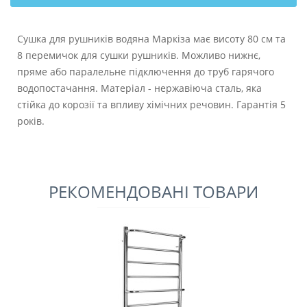
Сушка для рушників водяна Маркіза має висоту 80 см та
8 перемичок для сушки рушників. Можливо нижнє,
пряме або паралельне підключення до труб гарячого
водопостачання. Матеріал - нержавіюча сталь, яка
стійка до корозії та впливу хімічних речовин. Гарантія 5
років.
РЕКОМЕНДОВАНІ ТОВАРИ