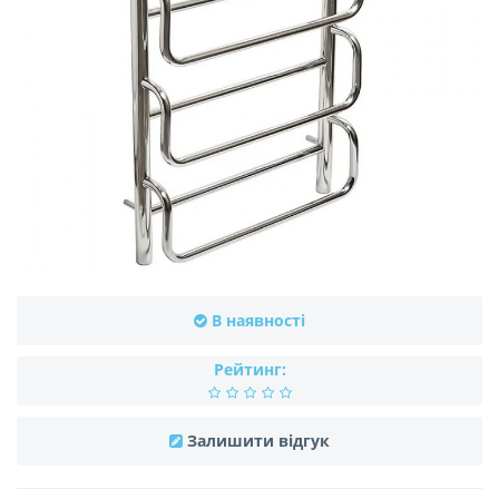
В наявності
Рейтинг:
Залишити відгук