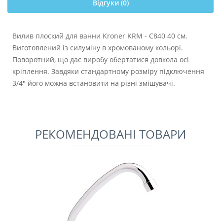
Відгуки (0)
Вилив плоский для ванни Kroner KRM - C840 40 см.
Виготовлений із силуміну в хромованому кольорі.
Поворотний, що дає виробу обертатися довкола осі
кріплення. Завдяки стандартному розміру підключення
3/4" його можна встановити на різні змішувачі.
РЕКОМЕНДОВАНІ ТОВАРИ