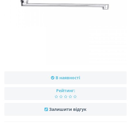
В наявності
Рейтинг:
Залишити відгук