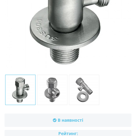
В наявності
Рейтинг: