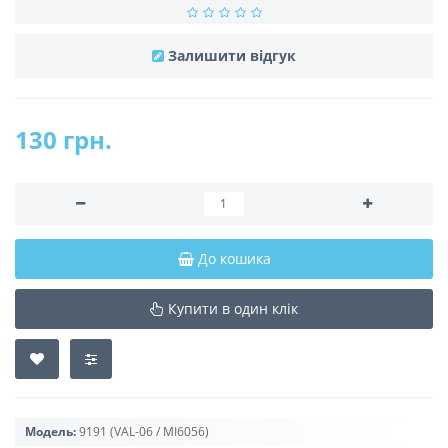
Залишити відгук
130 грн.
До кошика
Купити в один клік
Модель:
9191 (VAL-06 / MI6056)