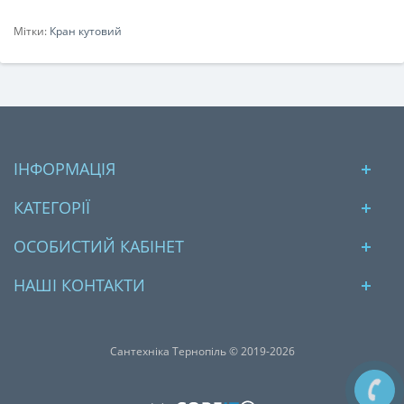
Мітки:
Кран кутовий
ІНФОРМАЦІЯ
КАТЕГОРІЇ
ОСОБИСТИЙ КАБІНЕТ
НАШІ КОНТАКТИ
Сантехніка Тернопіль © 2019-2026