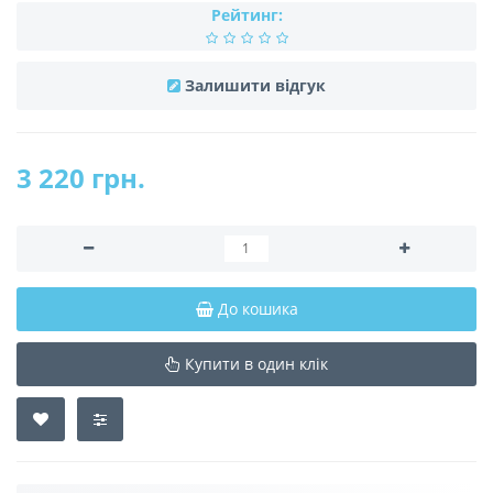
Рейтинг:
Залишити відгук
3 220 грн.
До кошика
Купити в один клік