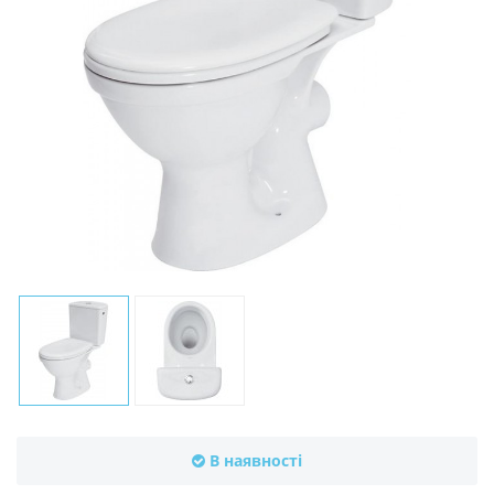
В наявності