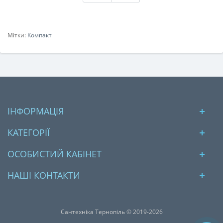
Мітки:
Компакт
ІНФОРМАЦІЯ
КАТЕГОРІЇ
ОСОБИСТИЙ КАБІНЕТ
НАШІ КОНТАКТИ
Сантехніка Тернопіль © 2019-2026