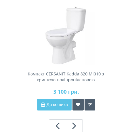
Компакт CERSANIT Kadda 820 MI010 з
кришкою поліпропіленовою
3 100 грн.
До кошика