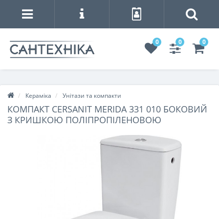
0
0
0
Кераміка
Унітази та компакти
КОМПАКТ CERSANIT MERIDA 331 010 БОКОВИЙ
З КРИШКОЮ ПОЛІПРОПІЛЕНОВОЮ