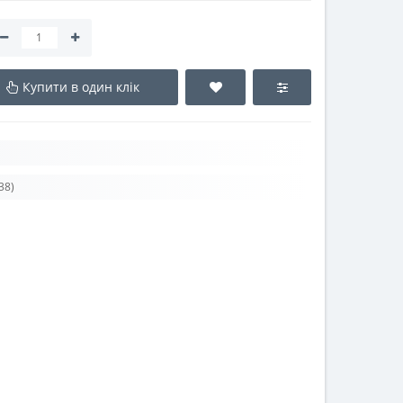
Купити в один клік
38)