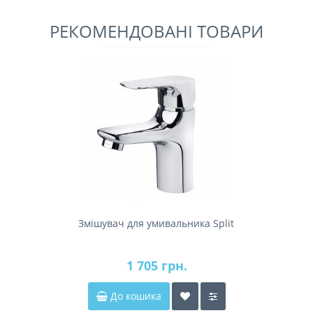
РЕКОМЕНДОВАНІ ТОВАРИ
Змішувач для умивальника Split
1 705 грн.
До кошика