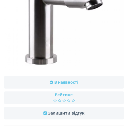
В наявності
Рейтинг:
Залишити відгук