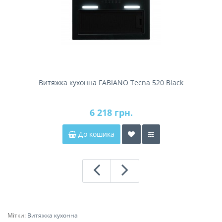
Витяжка кухонна FABIANO Tecna 520 Black
6 218 грн.
До кошика
Мітки:
Витяжка кухонна