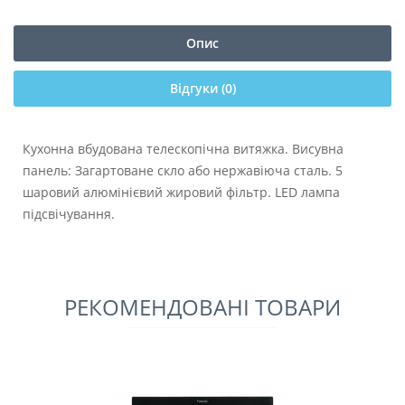
Опис
Відгуки (0)
Кухонна вбудована телескопічна витяжка. Висувна
панель: Загартоване скло або нержавіюча сталь. 5
шаровий алюмінієвий жировий фільтр. LED лампа
підсвічування.
РЕКОМЕНДОВАНІ ТОВАРИ