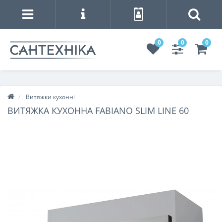
0
0
0
Витяжки кухонні
ВИТЯЖКА КУХОННА FABIANO SLIM LINE 60