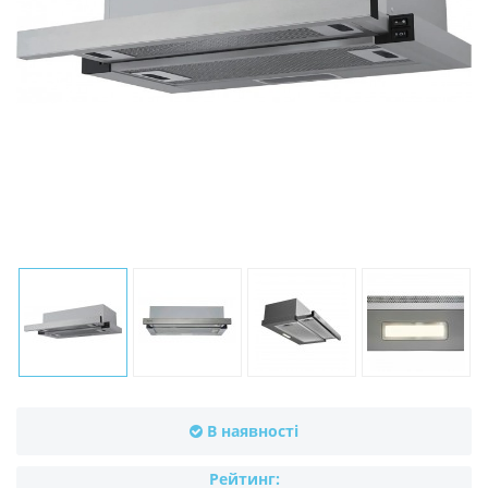
В наявності
Рейтинг: