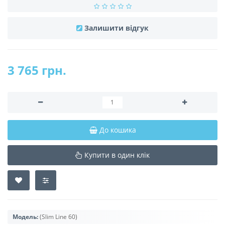
Залишити відгук
3 765 грн.
До кошика
Купити в один клік
Модель:
(Slim Line 60)