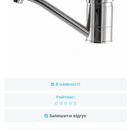
В наявності
Рейтинг:
Залишити відгук