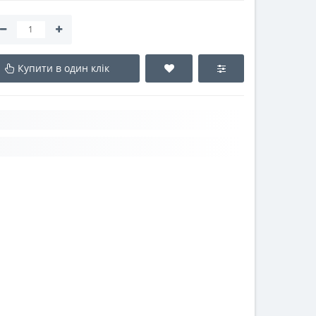
Купити в один клік