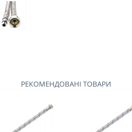
РЕКОМЕНДОВАНІ ТОВАРИ