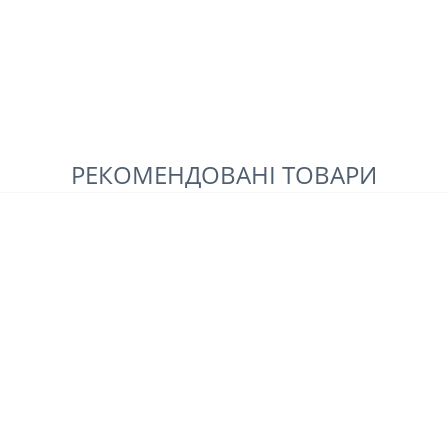
РЕКОМЕНДОВАНІ ТОВАРИ