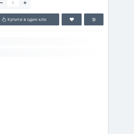
Купити в один клік