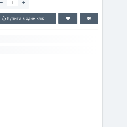
Купити в один клік