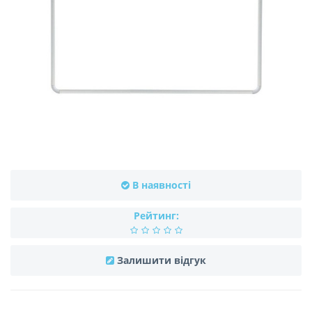
В наявності
Рейтинг:
Залишити відгук