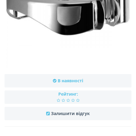
В наявності
Рейтинг:
Залишити відгук