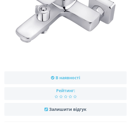
В наявності
Рейтинг:
Залишити відгук