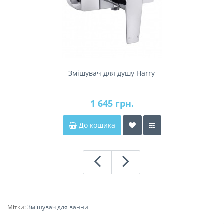
Змішувач для душу Harry
1 645 грн.
До кошика
Мітки:
Змішувач для ванни