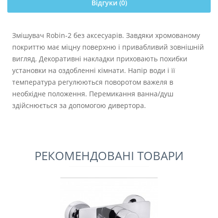
Відгуки (0)
Змішувач Robin-2 без аксесуарів. Завдяки хромованому
покриттю має міцну поверхню і привабливий зовнішній
вигляд. Декоративні накладки приховають похибки
установки на оздобленні кімнати. Напір води і її
температура регулюються поворотом важеля в
необхідне положення. Перемикання ванна/душ
здійснюється за допомогою дивертора.
РЕКОМЕНДОВАНІ ТОВАРИ