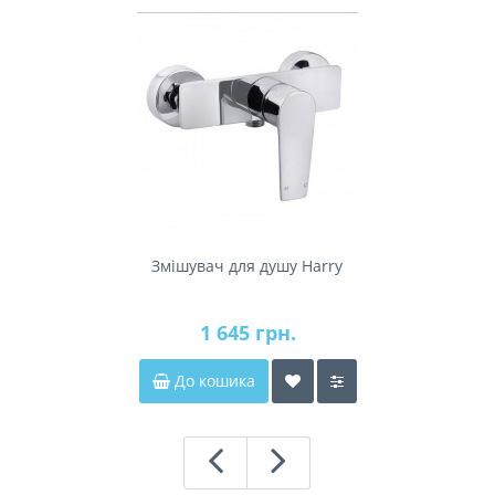
Змішувач для душу Harry
1 645 грн.
До кошика