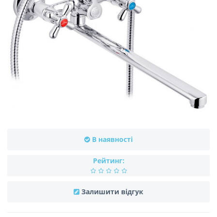
В наявності
Рейтинг:
Залишити відгук