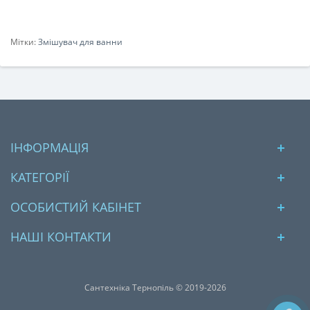
Мітки:
Змішувач для ванни
ІНФОРМАЦІЯ
КАТЕГОРІЇ
ОСОБИСТИЙ КАБІНЕТ
НАШІ КОНТАКТИ
Сантехніка Тернопіль © 2019-2026