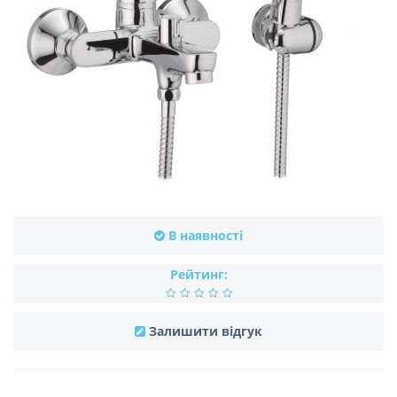
В наявності
Рейтинг:
Залишити відгук