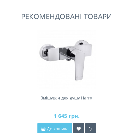
РЕКОМЕНДОВАНІ ТОВАРИ
Змішувач для душу Harry
1 645 грн.
До кошика