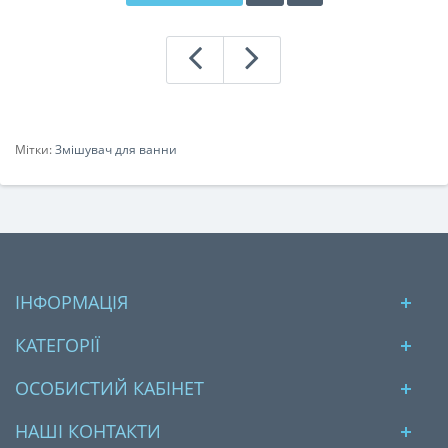
Мітки:
Змішувач для ванни
ІНФОРМАЦІЯ
КАТЕГОРІЇ
ОСОБИСТИЙ КАБІНЕТ
НАШІ КОНТАКТИ