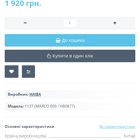
1 920 грн.
До кошика
Купити в один клік
Виробник:
HAIBA
Модель:
1137 (MARCO 009 / HB0877)
Основні характеристики
Всі характеристики
Країна виробництва:
Китай