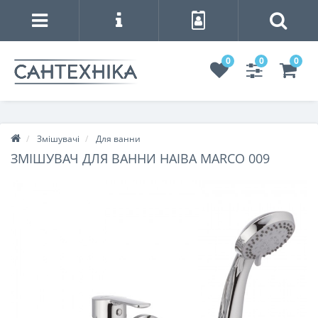
0
0
0
Змішувачі
Для ванни
ЗМІШУВАЧ ДЛЯ ВАННИ HAIBA MARCO 009