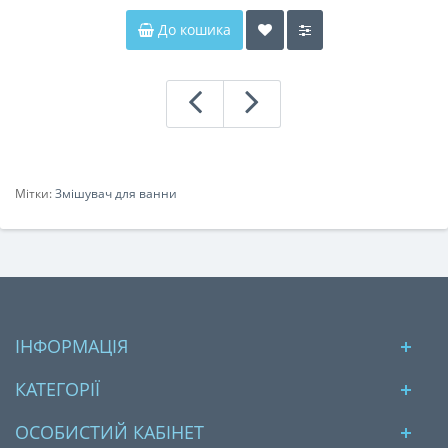
До кошика
Мітки:
Змішувач для ванни
ІНФОРМАЦІЯ
КАТЕГОРІЇ
ОСОБИСТИЙ КАБІНЕТ