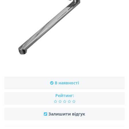
В наявності
Рейтинг:
Залишити відгук