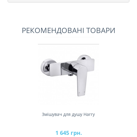
РЕКОМЕНДОВАНІ ТОВАРИ
Змішувач для душу Harry
1 645 грн.