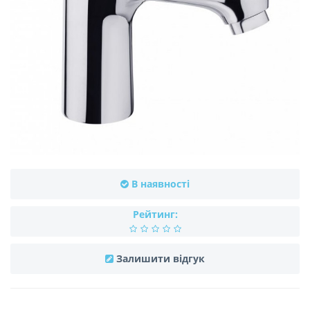
В наявності
Рейтинг:
Залишити відгук