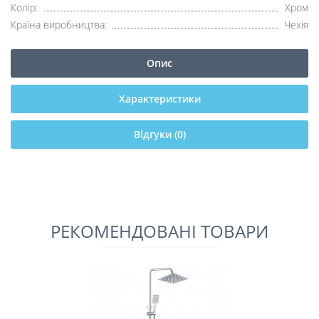
Колір:
Хром
Країна виробництва:
Чехія
Опис
Характеристики
Відгуки (0)
РЕКОМЕНДОВАНІ ТОВАРИ