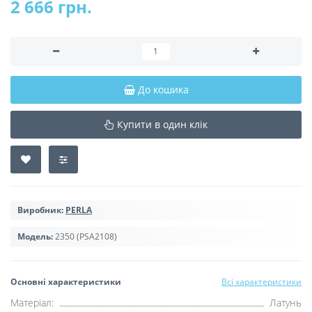
2 666 грн.
До кошика
Купити в один клік
Виробник:
PERLA
Модель:
2350 (PSA2108)
Основні характеристики
Всі характеристики
Матеріал:
Латунь