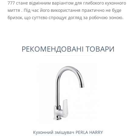
777 стане відмінним варіантом для глибокого кухонного
миття . Під час його використання практично не буде
бризок, що суттєво спрощує догляд за робочою зоною.
РЕКОМЕНДОВАНІ ТОВАРИ
Кухонний змішувач PERLA HARRY