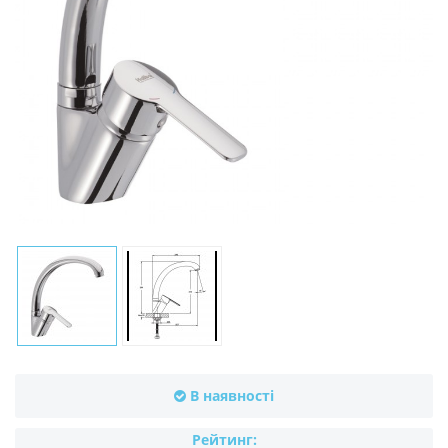
В наявності
Рейтинг: