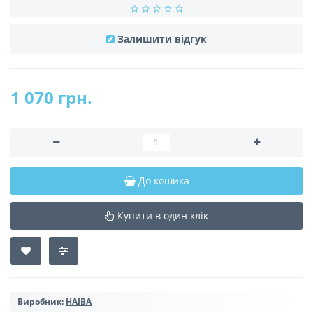
Залишити відгук
1 070 грн.
До кошика
Купити в один клік
Виробник:
HAIBA