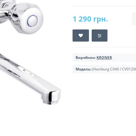
1 290 грн.
Виробник:
KRONER
Модель:
(Hamburg C040 / CV0120