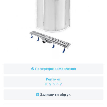
Попереднє замовлення
Рейтинг:
Залишити відгук