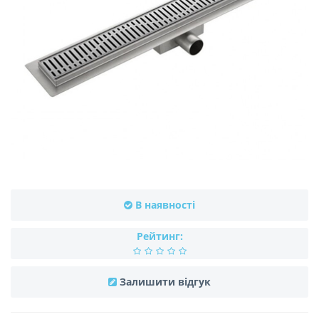
В наявності
Рейтинг:
Залишити відгук