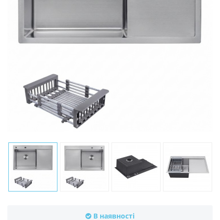
В наявності