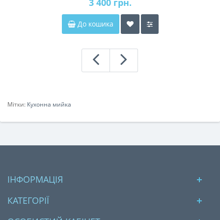
3 400 грн.
До кошика
Мітки:
Кухонна мийка
ІНФОРМАЦІЯ
КАТЕГОРІЇ