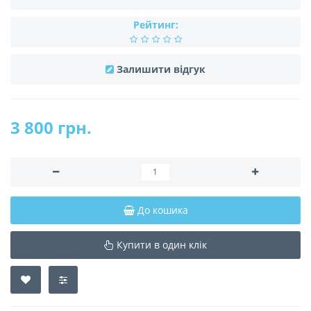
Рейтинг:
Залишити відгук
3 800 грн.
До кошика
Купити в один клік