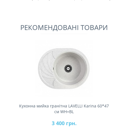
РЕКОМЕНДОВАНІ ТОВАРИ
Кухонна мийка гранітна LAVELLI Karina 60*47
см WH+BL
3 400 грн.