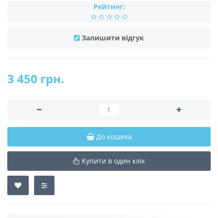
Рейтинг:
Залишити відгук
3 450 грн.
До кошика
Купити в один клік