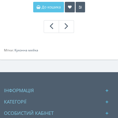
До кошика
Мітки:
Кухонна мийка
ІНФОРМАЦІЯ
КАТЕГОРІЇ
ОСОБИСТИЙ КАБІНЕТ