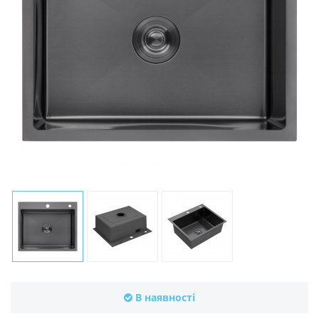
В наявності