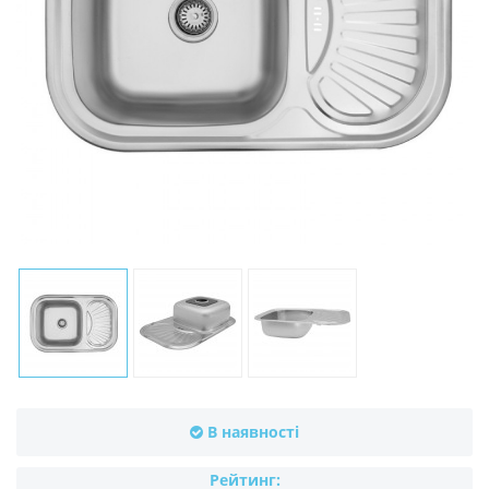
В наявності
Рейтинг: