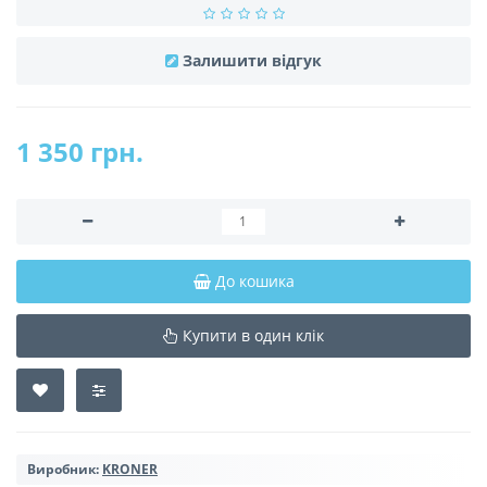
Залишити відгук
1 350 грн.
До кошика
Купити в один клік
Виробник:
KRONER