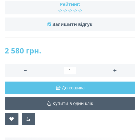
Рейтинг:
Залишити відгук
2 580 грн.
До кошика
Купити в один клік