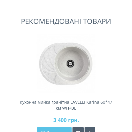
РЕКОМЕНДОВАНІ ТОВАРИ
Кухонна мийка гранітна LAVELLI Karina 60*47
см WH+BL
3 400 грн.