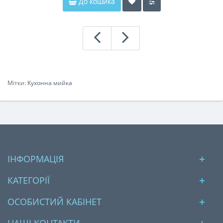
До кошика
Мітки:
Кухонна мийка
ІНФОРМАЦІЯ
КАТЕГОРІЇ
ОСОБИСТИЙ КАБІНЕТ
НАШІ КОНТАКТИ