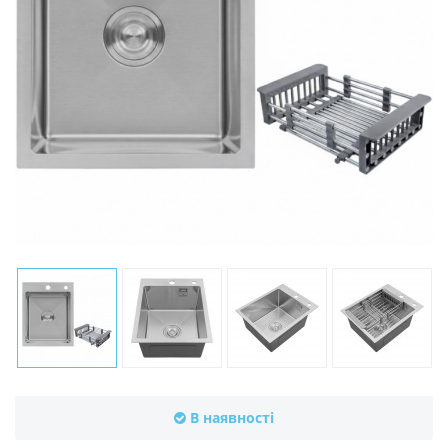
В наявності