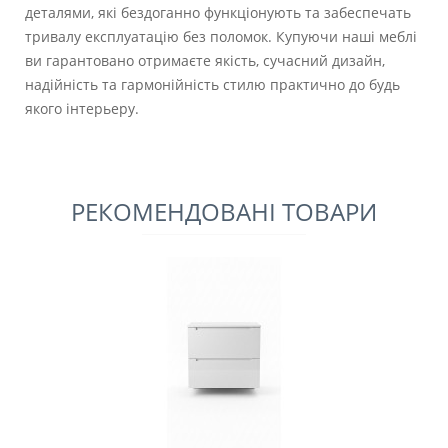
деталями, які бездоганно функціонують та забеспечать
тривалу експлуатацію без поломок. Купуючи наші меблі
ви гарантовано отримаєте якість, сучасний дизайн,
надійність та гармонійність стилю практично до будь
якого інтерьеру.
РЕКОМЕНДОВАНІ ТОВАРИ