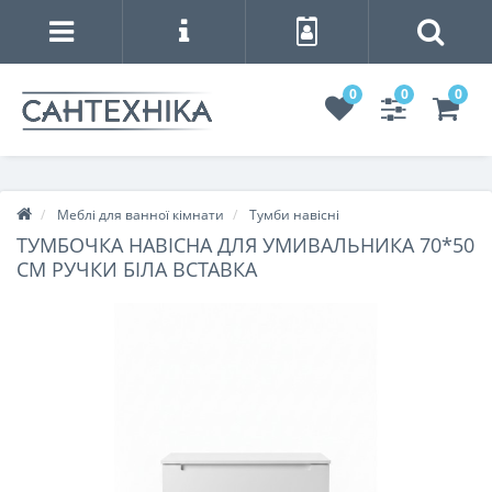
0
0
0
Меблі для ванної кімнати
Тумби навісні
ТУМБОЧКА НАВІСНА ДЛЯ УМИВАЛЬНИКА 70*50
СМ РУЧКИ БІЛА ВСТАВКА