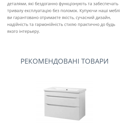
деталями, які бездоганно функціонують та забеспечать
тривалу експлуатацію без поломок. Купуючи наші меблі
ви гарантовано отримаєте якість, сучасний дизайн,
надійність та гармонійність стилю практично до будь
якого інтерьеру.
РЕКОМЕНДОВАНІ ТОВАРИ