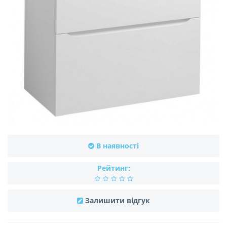
В наявності
Рейтинг:
Залишити відгук