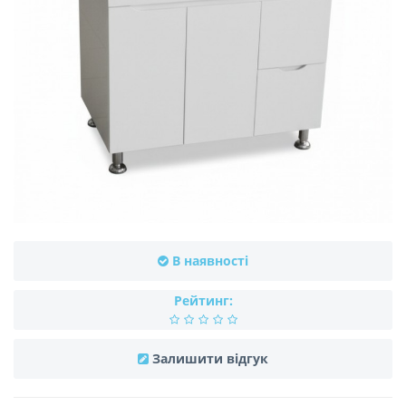
В наявності
Рейтинг:
Залишити відгук