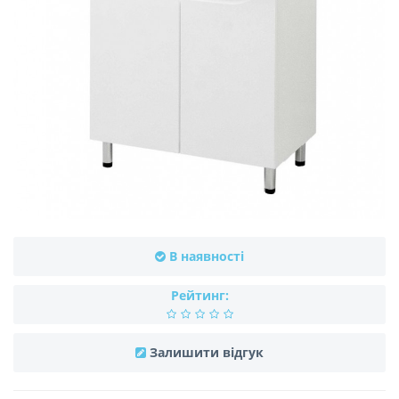
В наявності
Рейтинг:
Залишити відгук