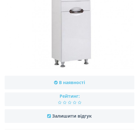
В наявності
Рейтинг:
Залишити відгук