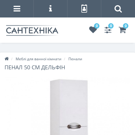
0
0
0
Меблі для ванної кімнати
Пенали
ПЕНАЛ 50 СМ ДЕЛЬФІН