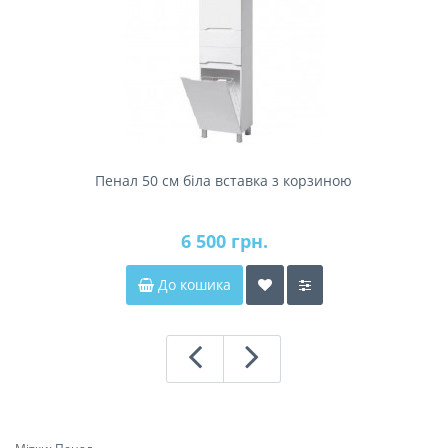
Пенал 50 см біла вставка з корзиною
6 500 грн.
До кошика