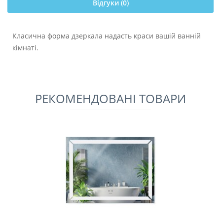
Відгуки (0)
Класична форма дзеркала надасть краси вашій ванній
кімнаті.
РЕКОМЕНДОВАНІ ТОВАРИ