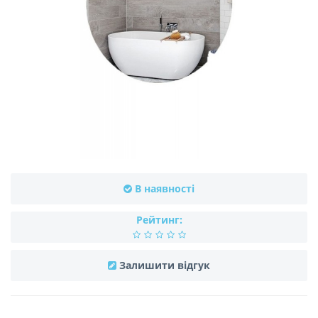
В наявності
Рейтинг:
Залишити відгук