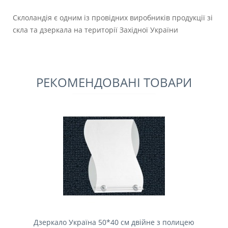
Склоландія є одним із провідних виробників продукції зі
скла та дзеркала на території Західної України
РЕКОМЕНДОВАНІ ТОВАРИ
Дзеркало Україна 50*40 см двійне з полицею