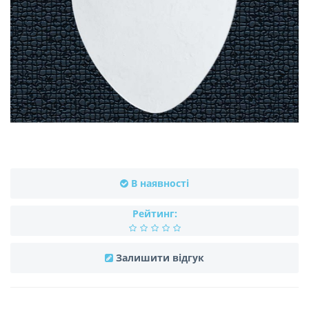
В наявності
Рейтинг:
Залишити відгук