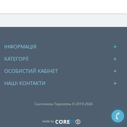
ІНФОРМАЦІЯ
КАТЕГОРІЇ
ОСОБИСТИЙ КАБІНЕТ
НАШІ КОНТАКТИ
Сантехніка Тернопіль © 2019-2026
made by