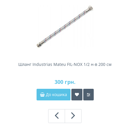
Шланг Industrias Mateu FIL-NOX 1/2 н-в 200 см
300 грн.
До кошика