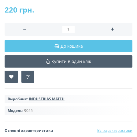
220 грн.
До кошика
Купити в один клік
Виробник:
INDUSTRIAS MATEU
Модель:
9055
Основні характеристики
Всі характеристики