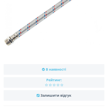
В наявності
Рейтинг:
Залишити відгук