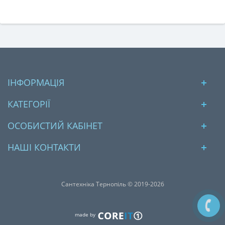
ІНФОРМАЦІЯ
КАТЕГОРІЇ
ОСОБИСТИЙ КАБІНЕТ
НАШІ КОНТАКТИ
Сантехніка Тернопіль © 2019-2026
made by