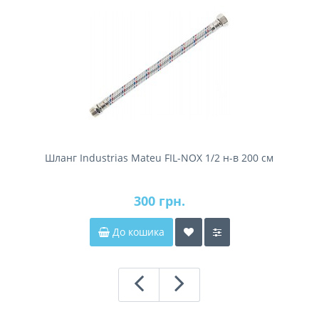
Шланг Industrias Mateu FIL-NOX 1/2 н-в 200 см
300 грн.
До кошика