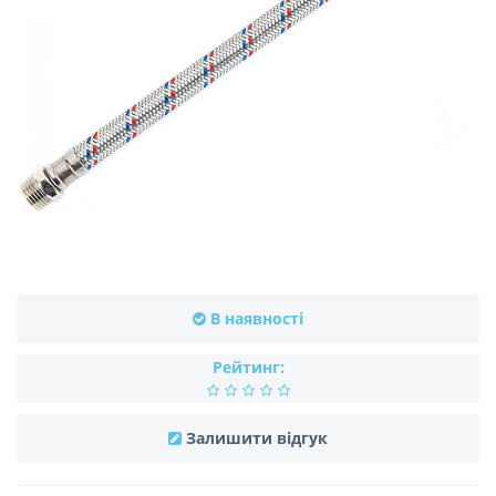
В наявності
Рейтинг:
Залишити відгук