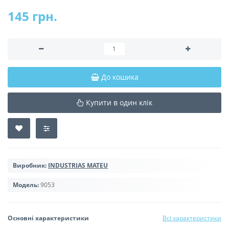
145 грн.
До кошика
Купити в один клік
Виробник:
INDUSTRIAS MATEU
Модель:
9053
Основні характеристики
Всі характеристики