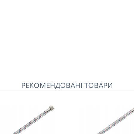
РЕКОМЕНДОВАНІ ТОВАРИ