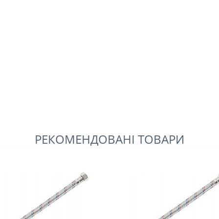
РЕКОМЕНДОВАНІ ТОВАРИ