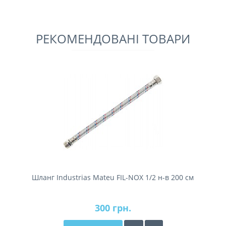
РЕКОМЕНДОВАНІ ТОВАРИ
Шланг Industrias Mateu FIL-NOX 1/2 н-в 200 см
300 грн.