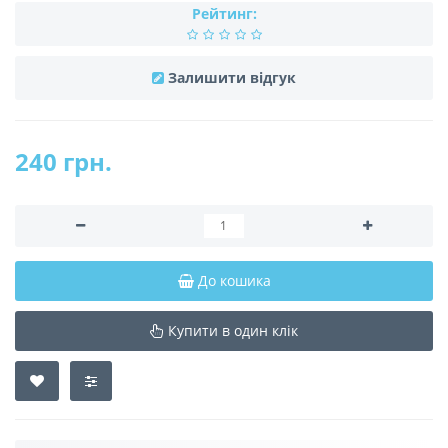
Рейтинг:
Залишити відгук
240 грн.
До кошика
Купити в один клік