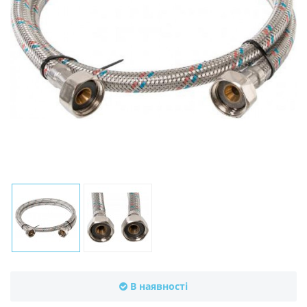
В наявності