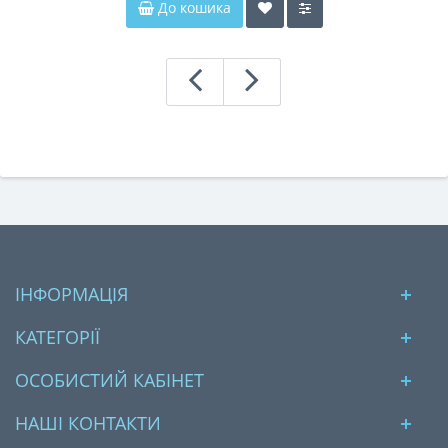
До кошика
ІНФОРМАЦІЯ
КАТЕГОРІЇ
ОСОБИСТИЙ КАБІНЕТ
НАШІ КОНТАКТИ