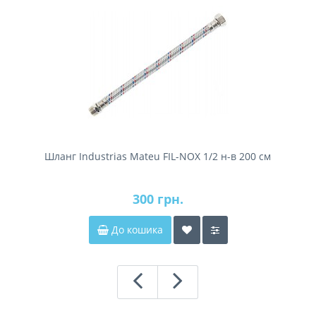
Шланг Industrias Mateu FIL-NOX 1/2 н-в 200 см
300 грн.
До кошика