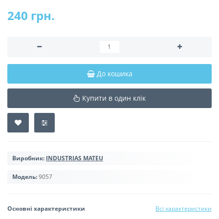
240 грн.
До кошика
Купити в один клік
Виробник:
INDUSTRIAS MATEU
Модель:
9057
Основні характеристики
Всі характеристики