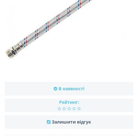
В наявності
Рейтинг:
Залишити відгук