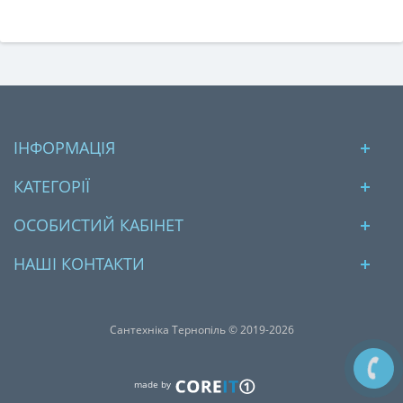
ІНФОРМАЦІЯ
КАТЕГОРІЇ
ОСОБИСТИЙ КАБІНЕТ
НАШІ КОНТАКТИ
Сантехніка Тернопіль © 2019-2026
made by