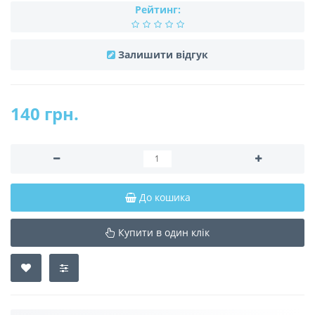
Рейтинг:
Залишити відгук
140 грн.
До кошика
Купити в один клік