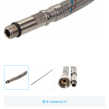
В наявності