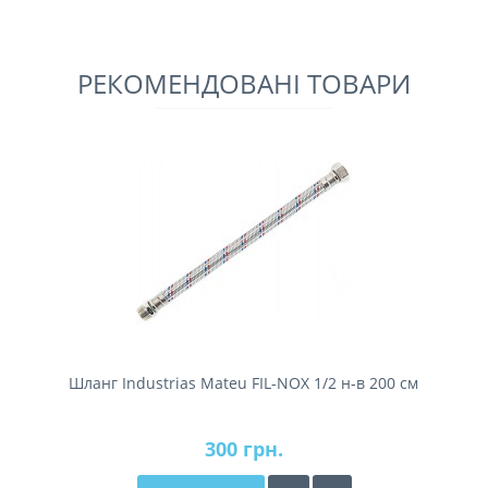
РЕКОМЕНДОВАНІ ТОВАРИ
Шланг Industrias Mateu FIL-NOX 1/2 н-в 200 см
300 грн.