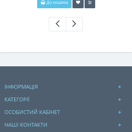
До кошика
ІНФОРМАЦІЯ
КАТЕГОРІЇ
ОСОБИСТИЙ КАБІНЕТ
НАШІ КОНТАКТИ