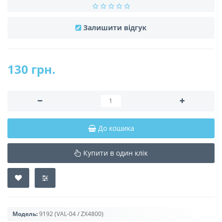
Залишити відгук
130 грн.
До кошика
Купити в один клік
Модель:
9192 (VAL-04 / ZX4800)