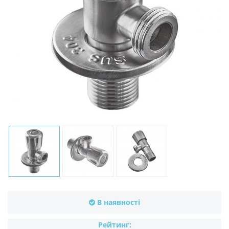
В наявності
Рейтинг: