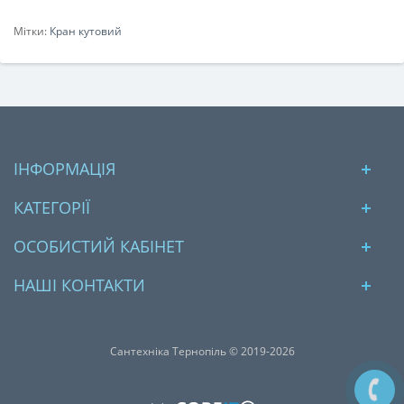
Мітки:
Кран кутовий
ІНФОРМАЦІЯ
КАТЕГОРІЇ
ОСОБИСТИЙ КАБІНЕТ
НАШІ КОНТАКТИ
Сантехніка Тернопіль © 2019-2026