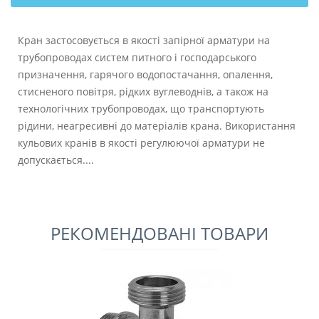
Кран застосовується в якості запірної арматури на
трубопроводах систем питного і господарського
призначення, гарячого водопостачання, опалення,
стисненого повітря, рідких вуглеводнів, а також на
технологічних трубопроводах, що транспортують
рідини, неагресивні до матеріалів крана. Використання
кульових кранів в якості регулюючої арматури не
допускається....
РЕКОМЕНДОВАНІ ТОВАРИ