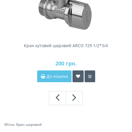
Кран кутовий шаровий ARCO 729 1/2*3/4
200 грн.
До кошика
Мітки:
Кран шаровий