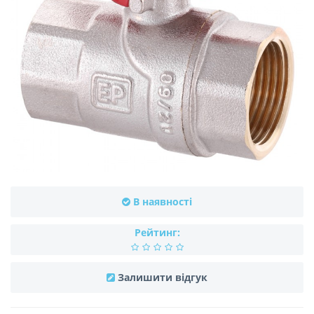
В наявності
Рейтинг:
Залишити відгук